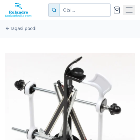
Tagasi poodi